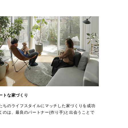
ートな家づくり
たちのライフスタイルにマッチした家づくりを成功
くのは、最良のパートナー(作り手)と出会うことで