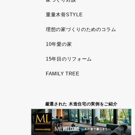
重量木骨STYLE
理想の家づくりのためのコラム
10年愛の家
15年目のリフォーム
FAMILY TREE
厳選された 木造住宅の実例をご紹介