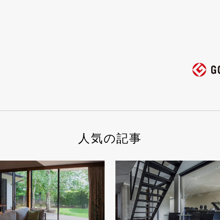
人気の記事