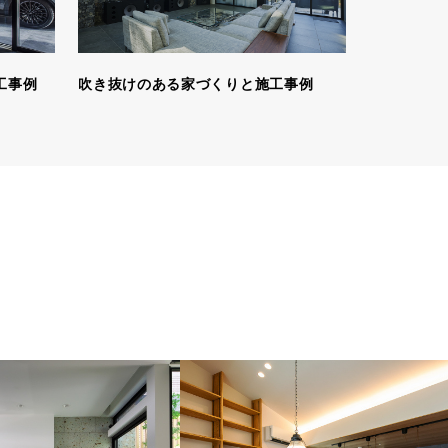
工事例
吹き抜けのある家づくりと施工事例