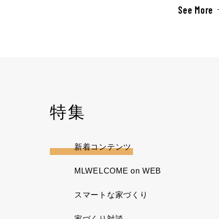
See More
特集
新着コンテンツ
MLWELCOME on WEB
スマートな家づくり
家づくり対談