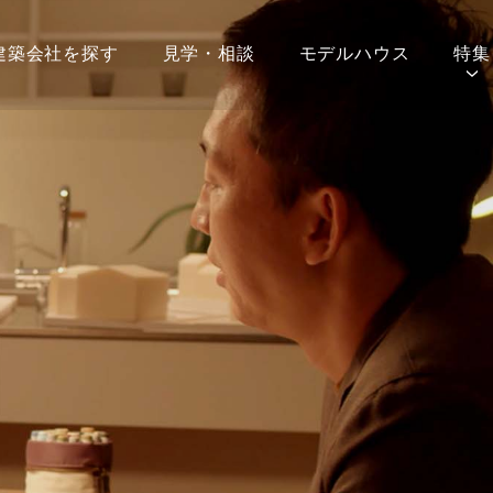
建築会社を探す
見学・相談
モデルハウス
特集