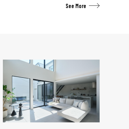
See More