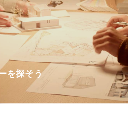
ーを探そう