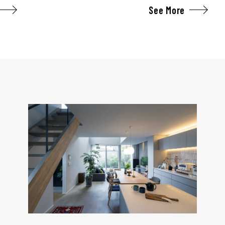
See More