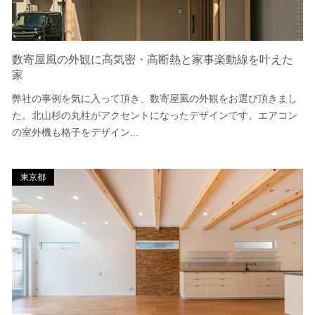
数寄屋風の外観に高気密・高断熱と家事楽動線を叶えた
家
弊社の事例を気に入って頂き、数寄屋風の外観をお選び頂きまし
た。北山杉の丸柱がアクセントになったデザインです。エアコン
の室外機も格子をデザイン...
東京都