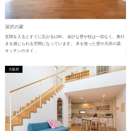
深沢の家
玄関を入るとすぐに広がるLDK。 余計な壁や柱は一切なく、奥行
きを感じられる空間になっています。 木を使った壁や天井の梁、
キッチンのタイ...
大阪府