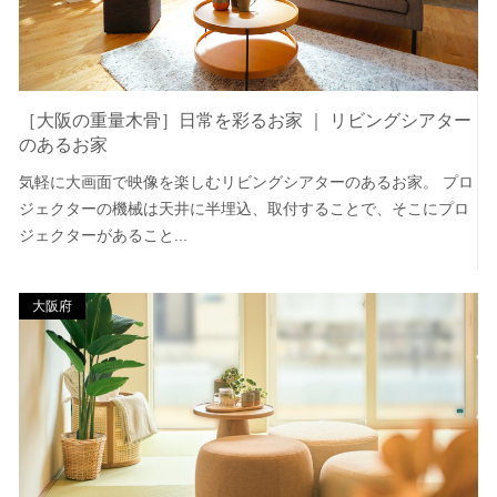
［大阪の重量木骨］日常を彩るお家 ｜ リビングシアター
のあるお家
気軽に大画面で映像を楽しむリビングシアターのあるお家。 プロ
ジェクターの機械は天井に半埋込、取付することで、そこにプロ
ジェクターがあること...
大阪府