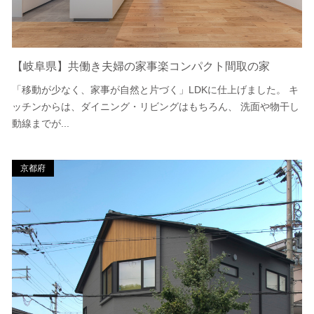
【岐阜県】共働き夫婦の家事楽コンパクト間取の家
「移動が少なく、家事が自然と片づく」LDKに仕上げました。 キ
ッチンからは、ダイニング・リビングはもちろん、 洗面や物干し
動線までが...
京都府