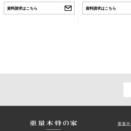
資料請求はこちら
資料請求はこちら
重量木