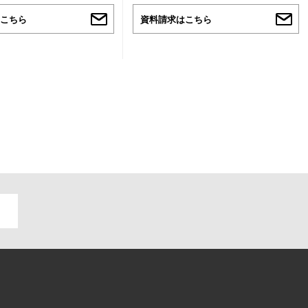
こちら
資料請求はこちら