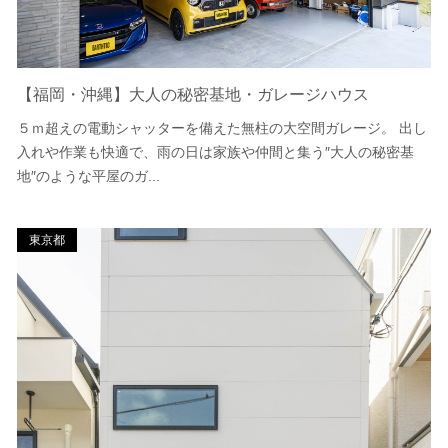
【福岡・沖縄】大人の秘密基地・ガレージハウス
５ｍ超えの電動シャッターを備えた無柱の大空間ガレージ。 出し
入れや作業も快適で、雨の日は家族や仲間と集う″大人の秘密基
地″のような平屋のガ...
東京都