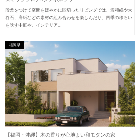
段差をつけて空間を緩やかに区切ったリビングでは、漆和紙や大
谷石、唐紙などの素材の組み合わせを楽しんだり、四季の移ろい
を映す中庭や、インテリア...
福岡県
【福岡・沖縄】木の香りが心地よい和モダンの家