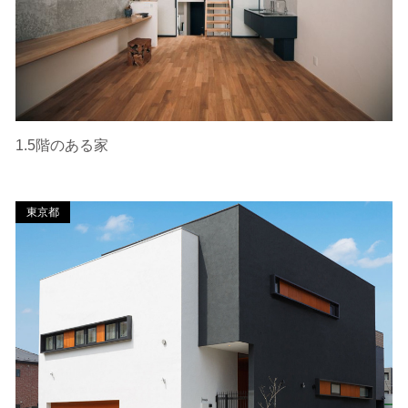
1.5階のある家
東京都