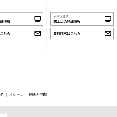
デザオ建設
細情報
施工店の詳細情報
こちら
資料請求はこちら
ン性
オシャレ
趣味の空間