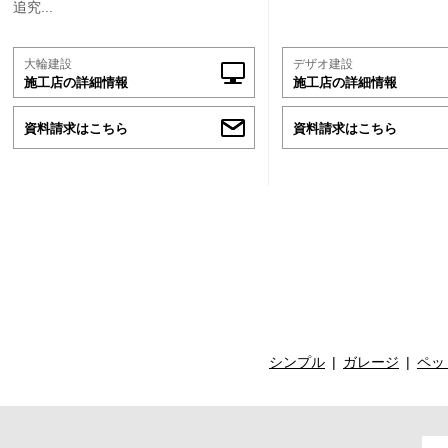
追究...
大輪建設
デザオ建設
施工店の詳細情報
施工店の詳細情報
資料請求はこちら
資料請求はこちら
シンプル
ガレージ
ペッ