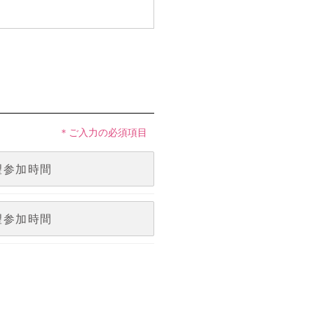
＊ご入力の必須項目