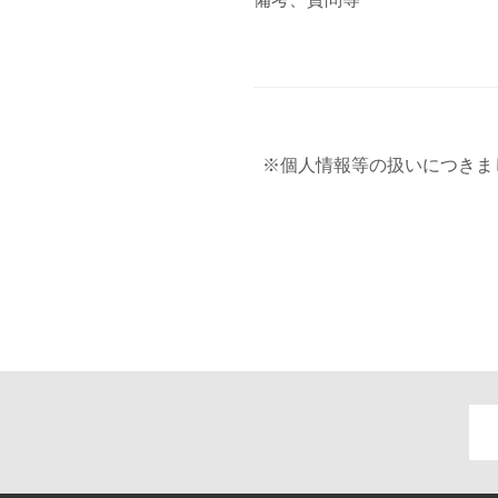
※個人情報等の扱いにつきま