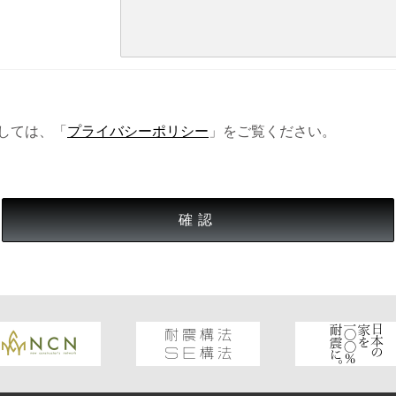
しては、「
プライバシーポリシー
」をご覧ください。