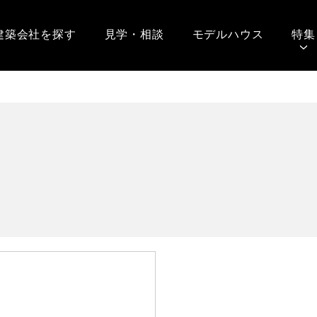
建築会社を探す
見学・相談
モデルハウス
特集