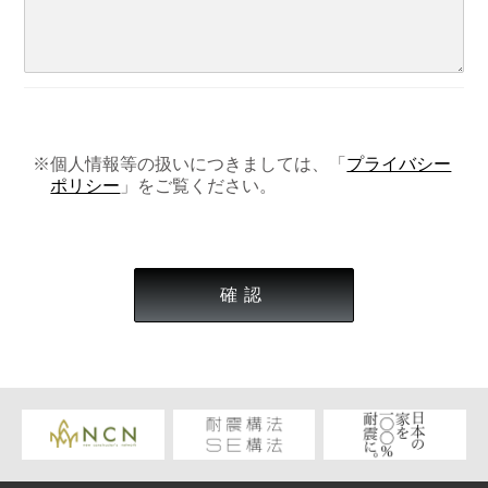
※個人情報等の扱いにつきましては、「
プライバシー
ポリシー
」をご覧ください。