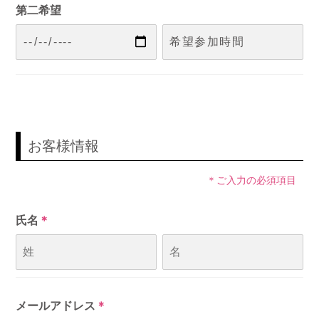
第二希望
お客様情報
＊ご入力の必須項目
氏名
＊
メールアドレス
＊