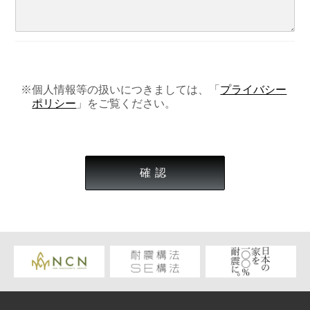
※個人情報等の扱いにつきましては、「
プライバシー
ポリシー
」をご覧ください。