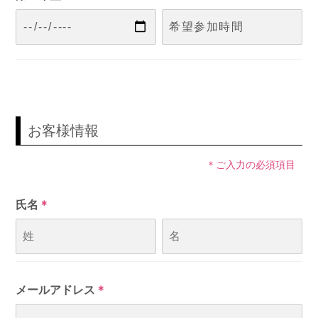
お客様情報
＊ご入力の必須項目
氏名
＊
メールアドレス
＊