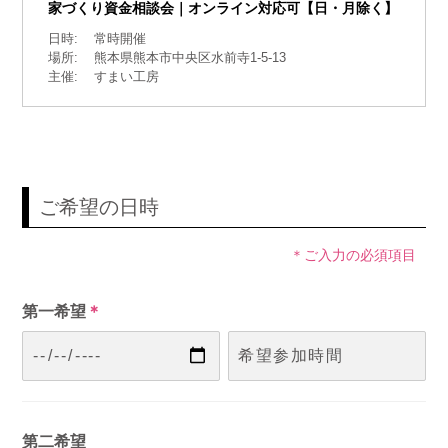
家づくり資金相談会｜オンライン対応可【日・月除く】
日時:
常時開催
場所:
熊本県熊本市中央区水前寺1-5-13
主催:
すまい工房
ご希望の日時
＊ご入力の必須項目
第一希望
＊
第二希望