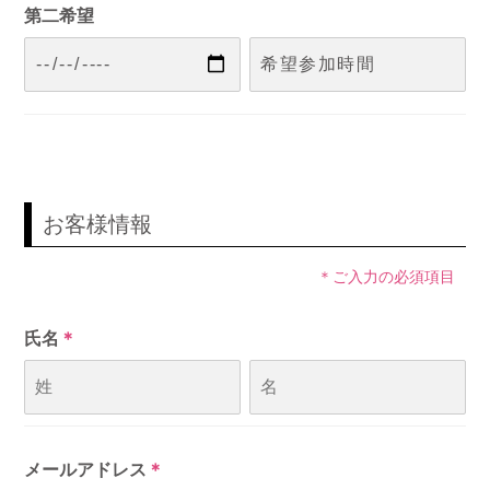
第二希望
お客様情報
＊ご入力の必須項目
氏名
＊
メールアドレス
＊