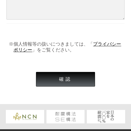
※個人情報等の扱いにつきましては、「
プライバシー
ポリシー
」をご覧ください。