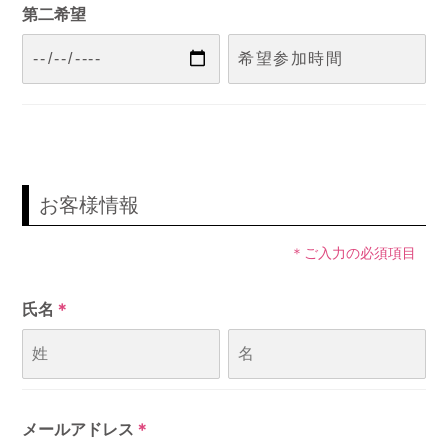
第二希望
お客様情報
＊ご入力の必須項目
氏名
＊
メールアドレス
＊