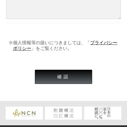
※個人情報等の扱いにつきましては、「
プライバシー
ポリシー
」をご覧ください。