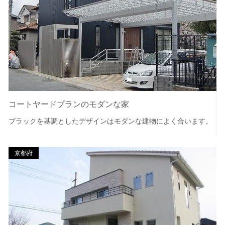
コートヤードプランのモダンな家
ブラックを基調としたデザインはモダンな建物によく合います。
京都府