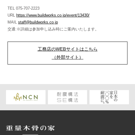
TEL 075-707-2223
URL
https://www.buildworks.co.jp/event/13430/
MAIL
staff@buildworks.co.jp
交通:※詳細は参加申し込み時にご案内いたします。
工務店のWEBサイトはこちら
（外部サイト）