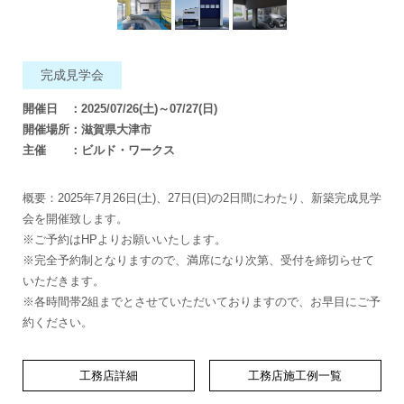
完成見学会
開催日 ：2025/07/26(土)～07/27(日)
開催場所：滋賀県大津市
主催 ：ビルド・ワークス
概要：2025年7月26日(土)、27日(日)の2日間にわたり、新築完成見学
会を開催致します。
※ご予約はHPよりお願いいたします。
※完全予約制となりますので、満席になり次第、受付を締切らせて
いただきます。
※各時間帯2組までとさせていただいておりますので、お早目にご予
約ください。
工務店詳細
工務店施工例一覧