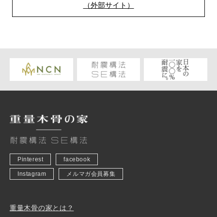
（外部サイト）
Pinterest
facebook
Instagram
メルマガ会員募集
重量木骨の家とは？