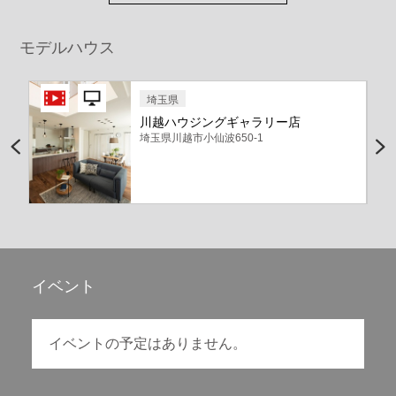
モデルハウス
埼玉県
川越ハウジングギャラリー店
埼玉県川越市小仙波650-1
イベント
イベントの予定はありません。