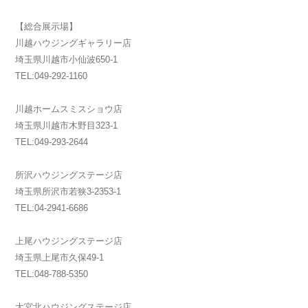
【総合展示場】
川越ハウジングギャラリー店
埼玉県川越市小仙波650-1
TEL:049-292-1160
川越ホームスミスショウ店
埼玉県川越市木野目323-1
TEL:049-293-2644
所沢ハウジングステージ店
埼玉県所沢市若狭3-2353-1
TEL:04-2941-6686
上尾ハウジングステージ店
埼玉県上尾市久保49-1
TEL:048-788-5350
大宮北ハウジングステージ店