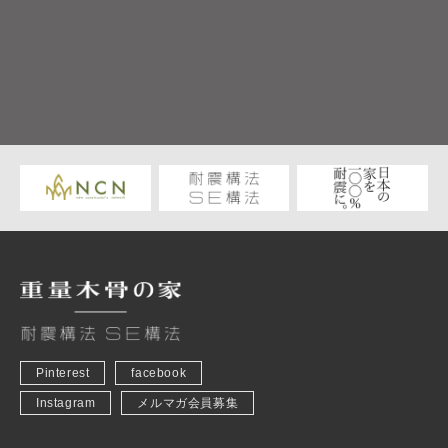
Pinterest
facebook
Instagram
メルマガ会員募集