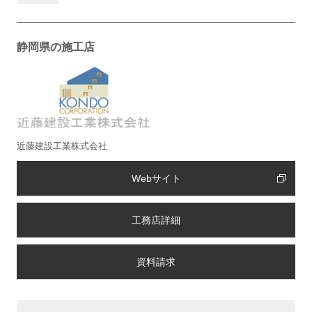
静岡県の施工店
近藤建設工業株式会社
Webサイト
工務店詳細