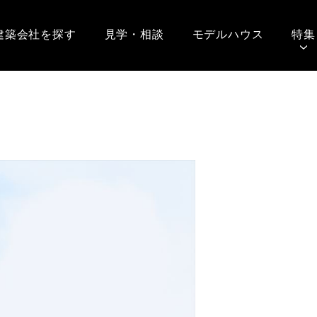
建築会社を探す
見学・相談
モデルハウス
特集