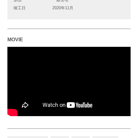
竣工日
2020年11月
MOVIE