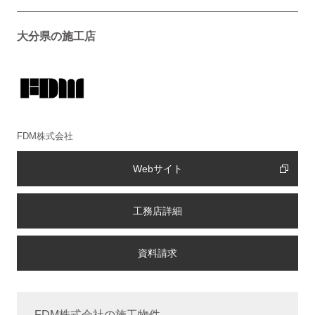
大分県の施工店
FDM株式会社
Webサイト
工務店詳細
FDM株式会社の施工物件