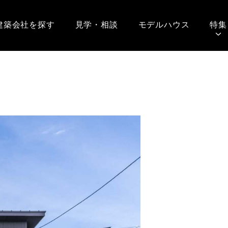
建築会社を探す
見学・相談
モデルハウス
特集