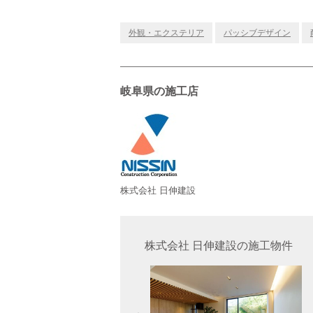
外観・エクステリア
パッシブデザイン
岐阜県の施工店
株式会社 日伸建設
株式会社 日伸建設の施工物件