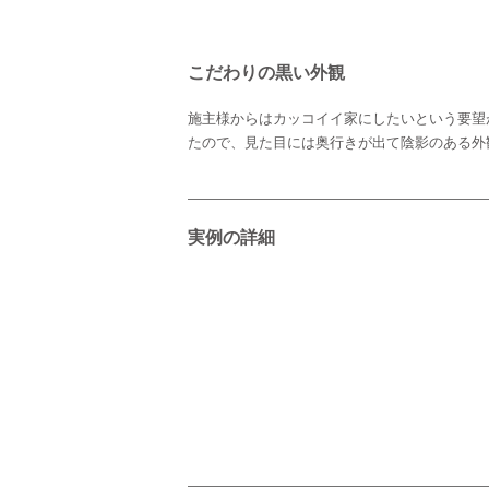
こだわりの黒い外観
施主様からはカッコイイ家にしたいという要望
たので、見た目には奥行きが出て陰影のある外
実例の詳細