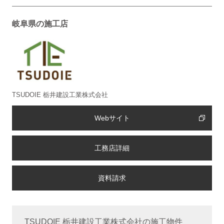
岐阜県の施工店
TSUDOIE 栃井建設工業株式会社
Webサイト
工務店詳細
TSUDOIE 栃井建設工業株式会社の施工物件