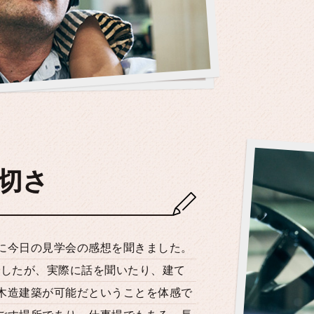
切さ
に今日の見学会の感想を聞きました。
でしたが、実際に話を聞いたり、建て
木造建築が可能だということを体感で