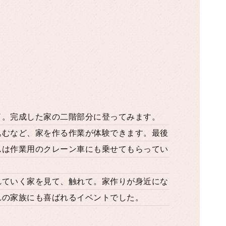
了。完成した家の二階部分に登ってみます。
込むなど、家を作る作業が体験できます。最後
んは作業用のクレーン車にも乗せてもらってい
れていく家を見て、触れて。家作りが身近にな
れの家族にも喜ばれるイベントでした。