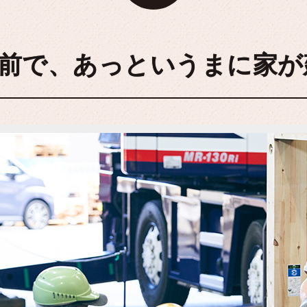
前で、あっというまに家が