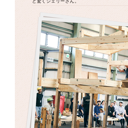
と驚くジェリーさん。