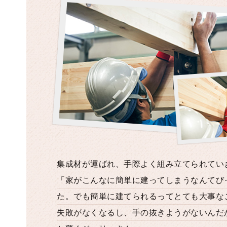
集成材が運ばれ、手際よく組み立てられてい
「家がこんなに簡単に建ってしまうなんてび
た。でも簡単に建てられるってとても大事な
失敗がなくなるし、手の抜きようがないんだ