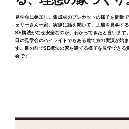
見学会に参加し、集成材のプレカットの様子を間近で
ェリーさん一家。実際に話を聞いて、工場を見学する
SE構法がなぜ安全なのか、わかってきたと言います
日の見学会のハイライトでもある建て方の実演が始ま
す。目の前でSE構法の家を建てる様子を見学できる
会です。