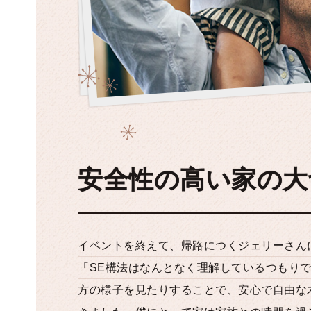
安全性の高い家の大
イベントを終えて、帰路につくジェリーさん
「SE構法はなんとなく理解しているつもり
方の様子を見たりすることで、安心で自由な