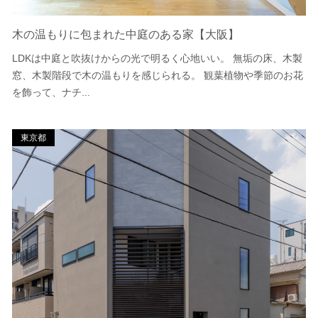
木の温もりに包まれた中庭のある家【大阪】
LDKは中庭と吹抜けからの光で明るく心地いい。 無垢の床、木製
窓、木製階段で木の温もりを感じられる。 観葉植物や季節のお花
を飾って、ナチ...
東京都