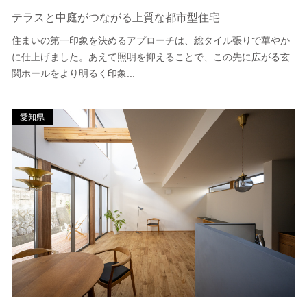
テラスと中庭がつながる上質な都市型住宅
住まいの第一印象を決めるアプローチは、総タイル張りで華やか
に仕上げました。あえて照明を抑えることで、この先に広がる玄
関ホールをより明るく印象...
愛知県