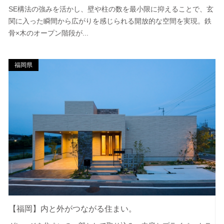
SE構法の強みを活かし、壁や柱の数を最小限に抑えることで、玄
関に入った瞬間から広がりを感じられる開放的な空間を実現。鉄
骨×木のオープン階段が...
福岡県
【福岡】内と外がつながる住まい。