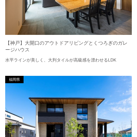
【神戸】大開口のアウトドアリビングとくつろぎのガレ
ージハウス
水平ラインが美しく、大判タイルが高級感を漂わせるLDK
福岡県