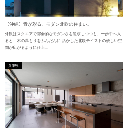
【沖縄】青が彩る、モダン北欧の住まい。
外観はスクエアで都会的なモダンさを追求しつつも、一歩中へ入
ると、木の温もりをふんだんに 活かした北欧テイストの優しい空
間が広がるように仕上...
兵庫県