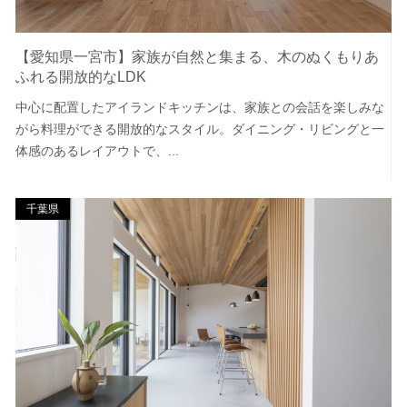
【愛知県一宮市】家族が自然と集まる、木のぬくもりあ
ふれる開放的なLDK
中心に配置したアイランドキッチンは、家族との会話を楽しみな
がら料理ができる開放的なスタイル。ダイニング・リビングと一
体感のあるレイアウトで、...
千葉県