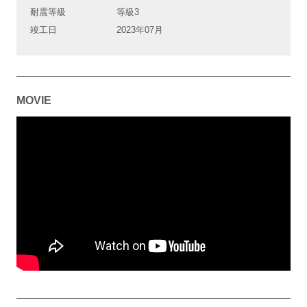
耐震等級
等級3
竣工日
2023年07月
MOVIE