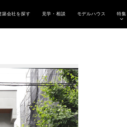
建築会社を探す
見学・相談
モデルハウス
特集