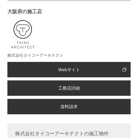
大阪府の施工店
株式会社タイコーアーキテクト
Webサイト
工務店詳細
株式会社タイコーアーキテクトの施工物件