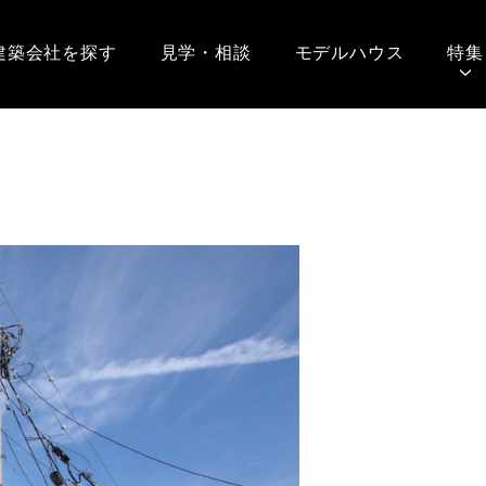
建築会社を探す
見学・相談
モデルハウス
特集