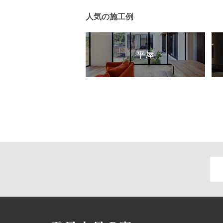
人気の施工例
平屋