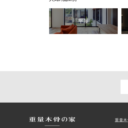
平屋
重量木