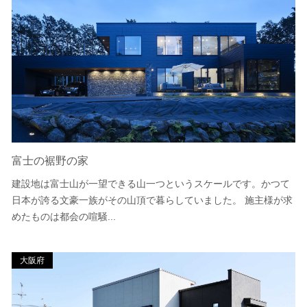
富士の裾野の家
建設地は富士山が一望できる山一つというスケールです。かつて
日本が誇る文豪一族がその山頂で暮らしていました。 施主様が求
めたものは都会の喧騒...
大阪府