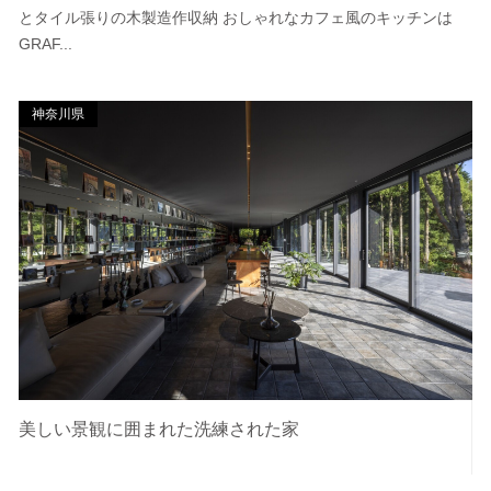
とタイル張りの木製造作収納 おしゃれなカフェ風のキッチンは
GRAF...
神奈川県
美しい景観に囲まれた洗練された家