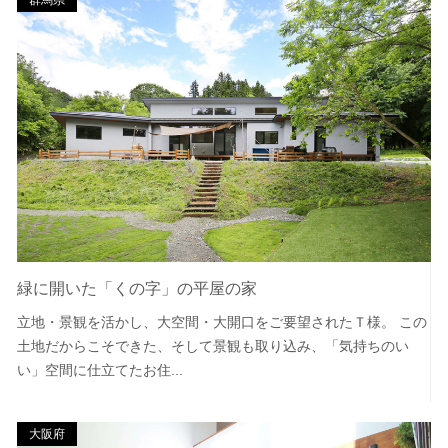
群馬県
緑に開いた「くの字」の平屋の家
立地・景観を活かし、大空間・大開口をご要望されたＴ様。 この
土地だからこそできた、そして景観も取り込み、「気持ちのい
い」空間に仕立てたお住...
大阪府