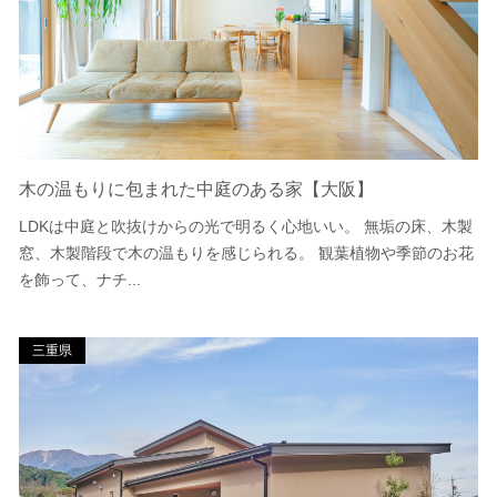
木の温もりに包まれた中庭のある家【大阪】
LDKは中庭と吹抜けからの光で明るく心地いい。 無垢の床、木製
窓、木製階段で木の温もりを感じられる。 観葉植物や季節のお花
を飾って、ナチ...
三重県