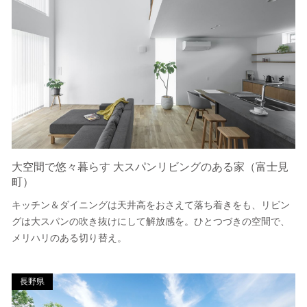
大空間で悠々暮らす 大スパンリビングのある家（富士見
町）
キッチン＆ダイニングは天井高をおさえて落ち着きをも、リビン
グは大スパンの吹き抜けにして解放感を。ひとつづきの空間で、
メリハリのある切り替え。
長野県