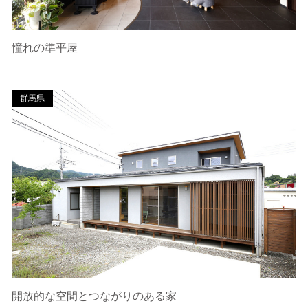
憧れの準平屋
群馬県
開放的な空間とつながりのある家