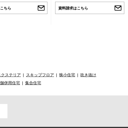
こちら
資料請求はこちら
エクステリア
スキップフロア
狭小住宅
吹き抜け
舗併用住宅
集合住宅