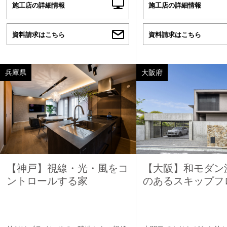
施工店の詳細情報
施工店の詳細情報
資料請求はこちら
資料請求はこちら
兵庫県
大阪府
【神戸】視線・光・風をコ
【大阪】和モダン
ントロールする家
のあるスキップフ