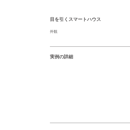
目を引くスマートハウス
外観
実例の詳細