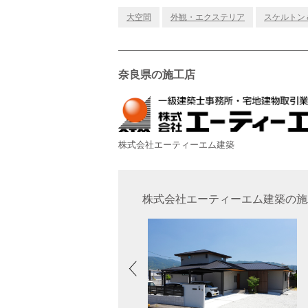
大空間
外観・エクステリア
スケルトン
奈良県の施工店
株式会社エーティーエム建築
株式会社エーティーエム建築の施