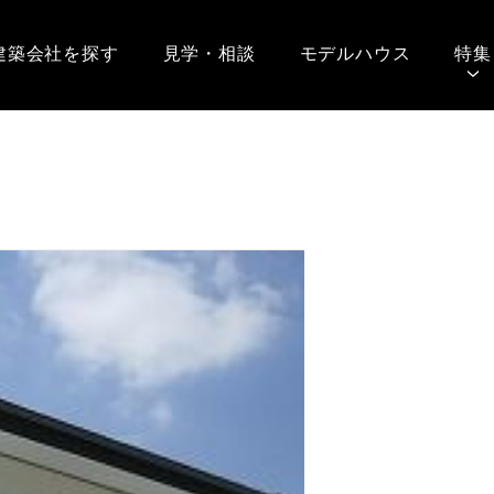
建築会社を探す
見学・相談
モデルハウス
特集