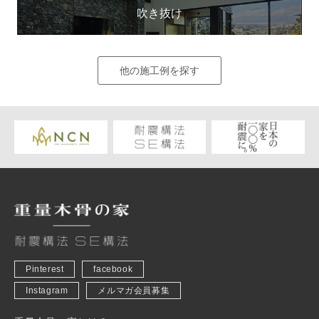
吹き抜け
他の施工例を探す
Pinterest
facebook
Instagram
メルマガ会員募集