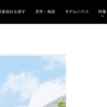
建築会社を探す
見学・相談
モデルハウス
特集