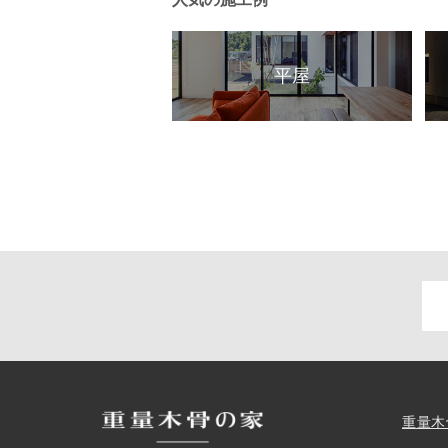
平屋
重量木