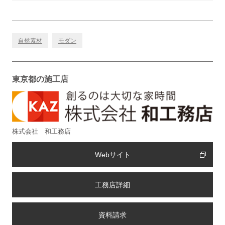
自然素材
モダン
東京都の施工店
株式会社 和工務店
Webサイト
工務店詳細