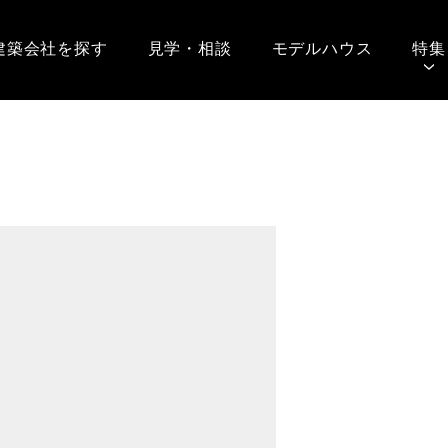
建築会社を探す
見学・相談
モデルハウス
特集