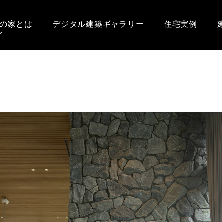
の家とは
デジタル建築ギャラリー
住宅実例