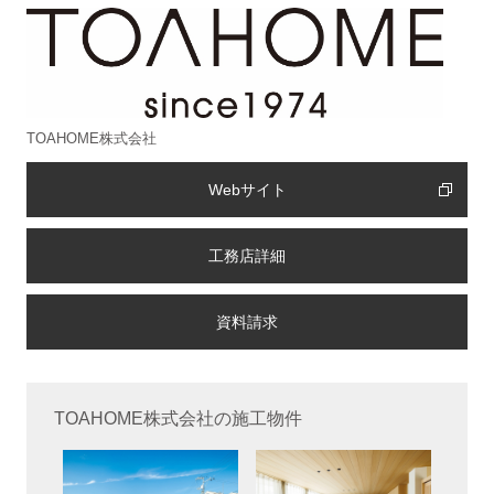
TOAHOME株式会社
Webサイト
工務店詳細
TOAHOME株式会社の施工物件