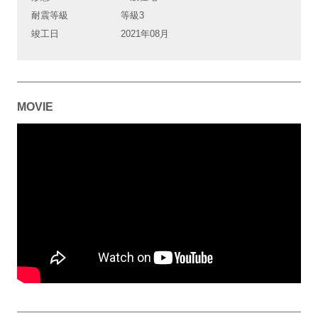
耐震等級
等級3
竣工日
2021年08月
MOVIE