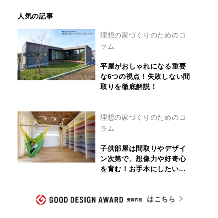
人気の記事
理想の家づくりのためのコ
ラム
平屋がおしゃれになる重要
な6つの視点！失敗しない間
取りを徹底解説！
理想の家づくりのためのコ
ラム
子供部屋は間取りやデザイ
ン次第で、想像力や好奇心
を育む！お手本にしたい...
はこちら