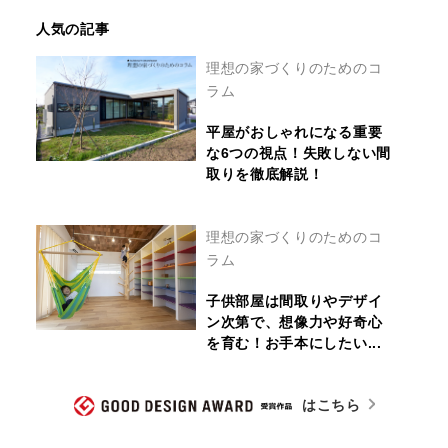
人気の記事
理想の家づくりのためのコ
ラム
平屋がおしゃれになる重要
な6つの視点！失敗しない間
取りを徹底解説！
理想の家づくりのためのコ
ラム
子供部屋は間取りやデザイ
ン次第で、想像力や好奇心
を育む！お手本にしたい...
はこちら