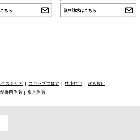
こちら
資料請求はこちら
エクステリア
スキップフロア
狭小住宅
吹き抜け
舗併用住宅
集合住宅