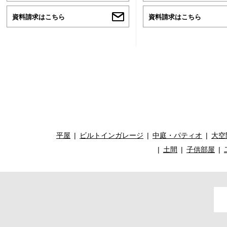
資料請求はこちら
資料請求はこちら
平屋
ビルトインガレージ
中庭・パティオ
大空
土間
子供部屋