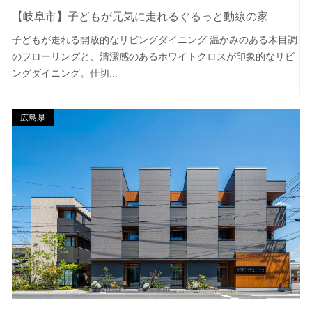
【岐阜市】子どもが元気に走れるぐるっと動線の家
子どもが走れる開放的なリビングダイニング 温かみのある木目調
のフローリングと、清潔感のあるホワイトクロスが印象的なリビ
ングダイニング。仕切...
広島県