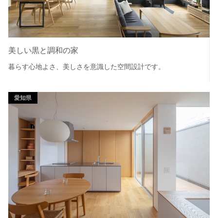
美しい黒と調和の家
暮らす心地よさ、美しさを意識した空間設計です。
愛知県