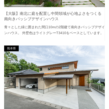
【大阪】南北に庭を配置し中間領域が心地よさをつくる
南向きパッシブデザインハウス
青々とした緑に囲まれた間口10mの2階建て南向きパッシブデザイ
ンハウス。 外壁色はライトグレーT3410をベースとしています。
熊本県