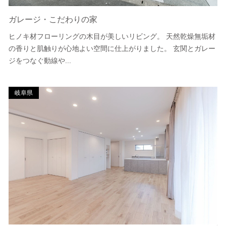
ガレージ・こだわりの家
ヒノキ材フローリングの木目が美しいリビング。 天然乾燥無垢材
の香りと肌触りが心地よい空間に仕上がりました。 玄関とガレー
ジをつなぐ動線や...
岐阜県