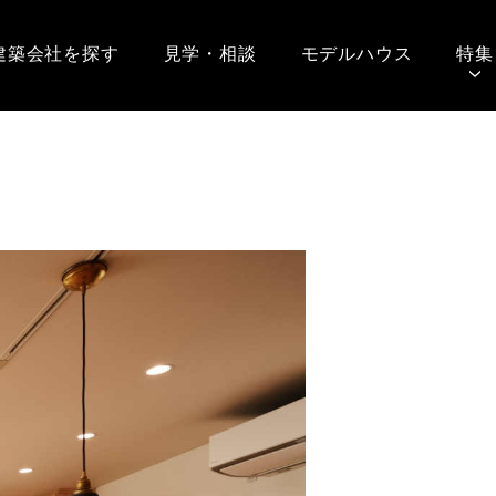
建築会社を探す
見学・相談
モデルハウス
特集