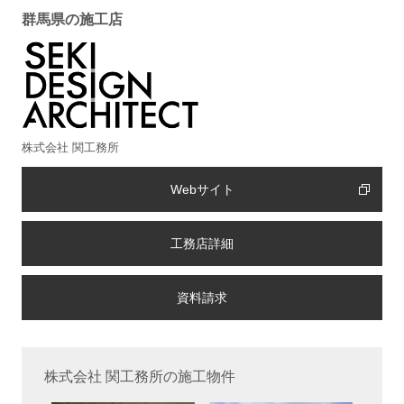
群馬県の施工店
株式会社 関工務所
Webサイト
工務店詳細
株式会社 関工務所の施工物件