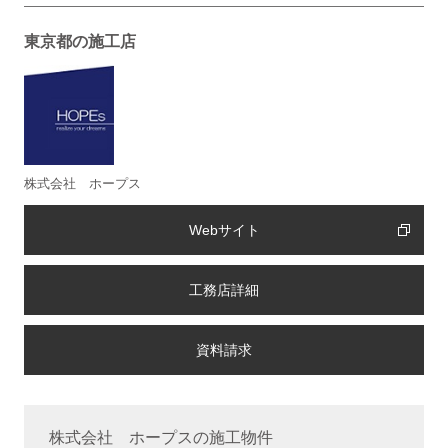
東京都の施工店
株式会社 ホープス
Webサイト
工務店詳細
株式会社 ホープスの施工物件