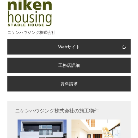
ニケンハウジング株式会社
Webサイト
工務店詳細
ニケンハウジング株式会社の施工物件