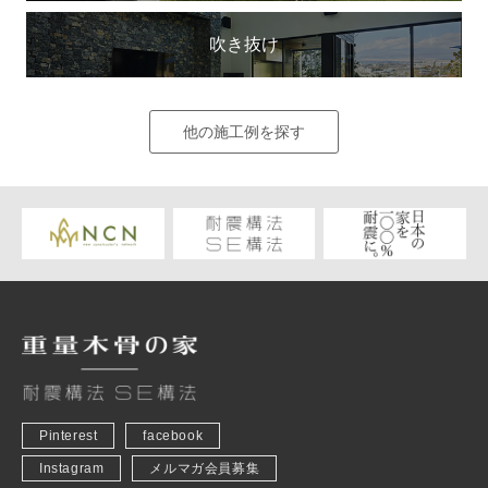
吹き抜け
他の施工例を探す
Pinterest
facebook
Instagram
メルマガ会員募集