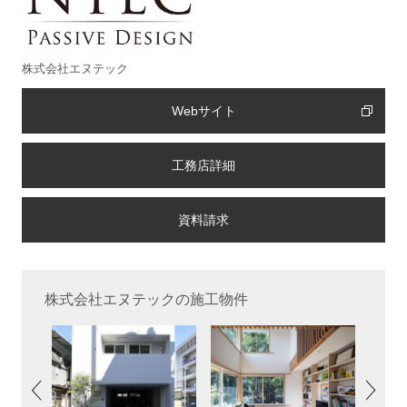
株式会社エヌテック
Webサイト
工務店詳細
株式会社エヌテックの施工物件