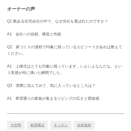
オーナーの声
Q1 数ある住宅会社の中で、なぜ当社を選ばれたのですか？
A1 会社への信頼、構造と性能
Q2 家づくりの過程で印象に残っているエピソードがあれば教えて
ください。
A1 上棟式はとても印象に残っています。いよいよなんだな。とい
う実感が特に沸いた瞬間でした。
Q3 実際に住んでみて、気に入っているところは？
A1 希望通りの家族が集まるリビングの広さと開放感
大空間
耐震構法
キッチン
自然素材