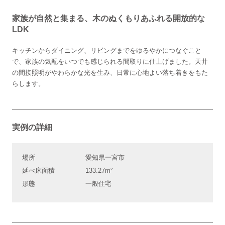
家族が自然と集まる、木のぬくもりあふれる開放的な
LDK
キッチンからダイニング、リビングまでをゆるやかにつなぐこと
で、家族の気配をいつでも感じられる間取りに仕上げました。天井
の間接照明がやわらかな光を生み、日常に心地よい落ち着きをもた
らします。
実例の詳細
場所
愛知県一宮市
延べ床面積
133.27m²
形態
一般住宅