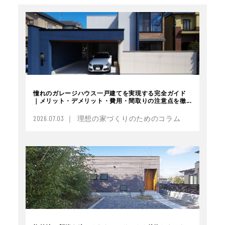
憧れのガレージハウス一戸建てを実現する完全ガイド
｜メリット・デメリット・費用・間取りの注意点を徹...
2026.07.03 ｜ 理想の家づくりのためのコラム