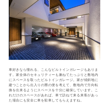
車好きなら憧れる、こんなビルトインガレージもありま
す。家全体のセキュリティーも兼ねてたっぷりと敷地内
にスペースを取ったビルトインガレージ。家が傾斜地に
建つことから出入りの際の便を考えて、敷地内で方向転
換を出来るようにスペースを十分に確保しています。こ
れだけのスペースがあれば、車で訪ねて来る来客があっ
た場合にも安全に車を駐車してもらえますね。