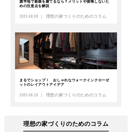
旗竿地で新築を建てるなら？メリットや後悔しないた
めの注意点を解説
2025.08.08 ｜ 理想の家づくりのためのコラム
まるでショップ！ おしゃれなウォークインクローゼ
ットのレイアウトアイデア
2025.06.20 ｜ 理想の家づくりのためのコラム
理想の家づくりのためのコラム