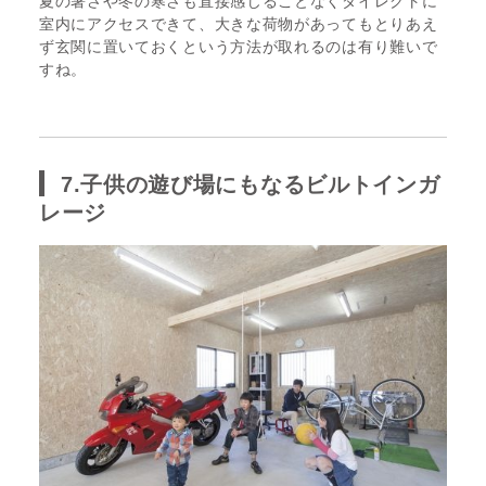
夏の暑さや冬の寒さも直接感じることなくダイレクトに
室内にアクセスできて、大きな荷物があってもとりあえ
ず玄関に置いておくという方法が取れるのは有り難いで
すね。
7.子供の遊び場にもなるビルトインガ
レージ