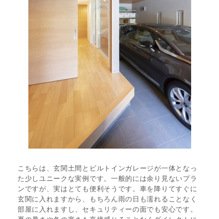
こちらは、玄関土間とビルトインガレージが一体となっ
た少しユニークな実例です。一般的には余り見ないプラ
ンですが、実はとても便利そうです。車を降りてすぐに
玄関に入れますから、もちろん雨の日も濡れることなく
部屋に入れますし、セキュリティーの面でも安心です。