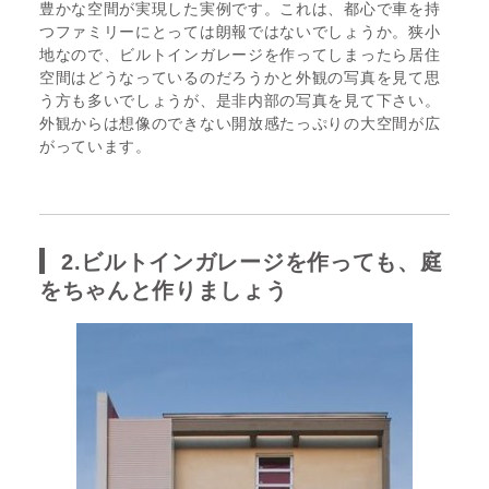
豊かな空間が実現した実例です。これは、都心で車を持
つファミリーにとっては朗報ではないでしょうか。狭小
地なので、ビルトインガレージを作ってしまったら居住
空間はどうなっているのだろうかと外観の写真を見て思
う方も多いでしょうが、是非内部の写真を見て下さい。
外観からは想像のできない開放感たっぷりの大空間が広
がっています。
2.ビルトインガレージを作っても、庭
をちゃんと作りましょう