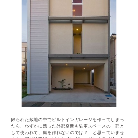
限られた敷地の中でビルトインガレージを作ってしまっ
たら、わずかに残った外部空間も駐車スペースの一部と
して使われて、庭を作れないのでは？ と思っていませ