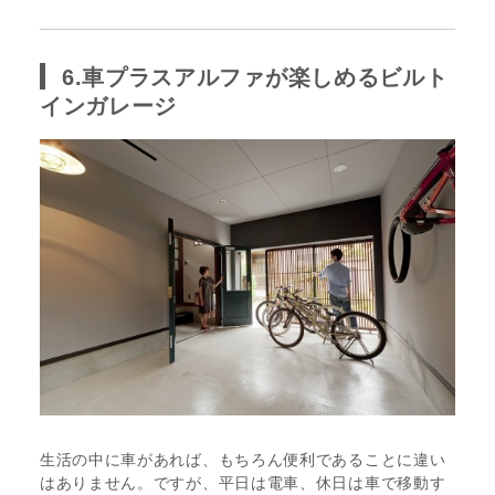
6.車プラスアルファが楽しめるビルト
インガレージ
生活の中に車があれば、もちろん便利であることに違い
はありません。ですが、平日は電車、休日は車で移動す