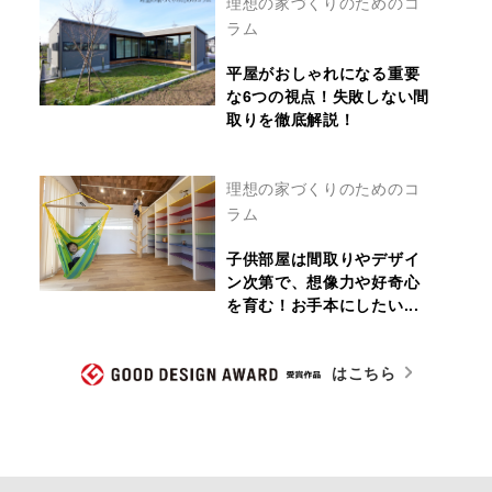
理想の家づくりのためのコ
ラム
平屋がおしゃれになる重要
な6つの視点！失敗しない間
取りを徹底解説！
理想の家づくりのためのコ
ラム
子供部屋は間取りやデザイ
ン次第で、想像力や好奇心
を育む！お手本にしたい...
はこちら