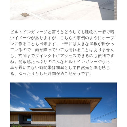
ビルトインガレージと言うとどうしても建物の一階で暗
いイメージがありますが、こちらの事例のようにオープ
ンに作ることも出来ます。上部には大きな屋根が掛かっ
ているので、雨が降っていても濡れることはありません
し、玄関までダイレクトにアクセスできるのも便利です
ね。開放感たっぷりのこんなビルトインガレージなら、
車が置いてない時間帯は前庭として自然光と風を感じ
る、ゆったりとした時間が過ごせそうです。