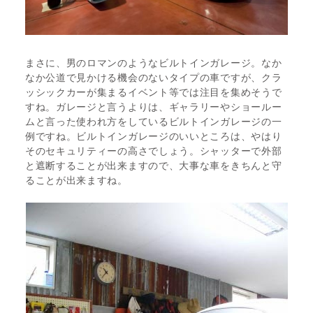
まさに、男のロマンのようなビルトインガレージ。なか
なか公道で見かける機会のないタイプの車ですが、クラ
ッシックカーが集まるイベント等では注目を集めそうで
すね。ガレージと言うよりは、ギャラリーやショールー
ムと言った使われ方をしているビルトインガレージの一
例ですね。ビルトインガレージのいいところは、やはり
そのセキュリティーの高さでしょう。シャッターで外部
と遮断することが出来ますので、大事な車をきちんと守
ることが出来ますね。