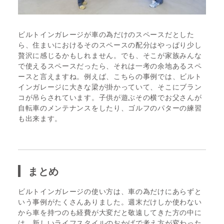
ビルトインガレージが車の為だけのスペースだとした
ら、住まいにおけるそのスペースの配分はやっぱり少し
贅沢に感じるかもしれません。でも、そこが家族みんな
で使えるスペースだったら、それは一考の余地あるスペ
ースと言えますね。例えば、こちらの事例では、ビルト
インガレージに大きな梁が掛かっていて、そこにブラン
コが吊らされています。子供が遊ぶその横でお父さんが
自転車のメンテナンスをしたり、ゴルフのパターの練習
も出来ます。
まとめ
ビルトインガレージの使い方は、車の為だけにあらずと
いう事例がたくさんありました。週末だけしか使わない
から車を持つのも経費が大変だと敬遠してきた方の中に
は、新しいライフスタイルのおかげで考え方が変わった