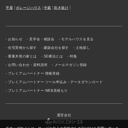
平屋
ガレージハウス
中庭
吹き抜け
お知らせ
見学会・相談会
モデルハウスを見る
住宅実例から探す
建築会社を探す
土地探し
重量木骨の家とは
SE構法とは
特集
お問い合わせ・資料請求
メールマガジン登録
プレミアムパートナー 情報登録
プレミアムパートナー ツール申込み・データダウンロード
プレミアムパートナー WEB見積もり
運営会社