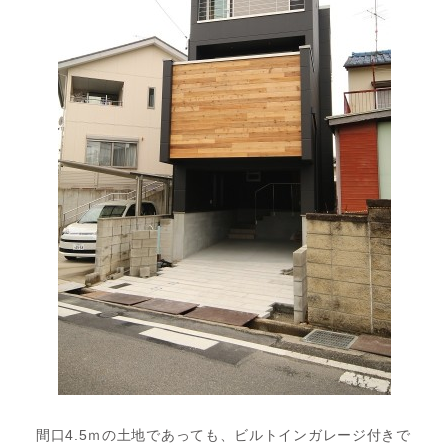
間口4.5ｍの土地であっても、ビルトインガレージ付きで