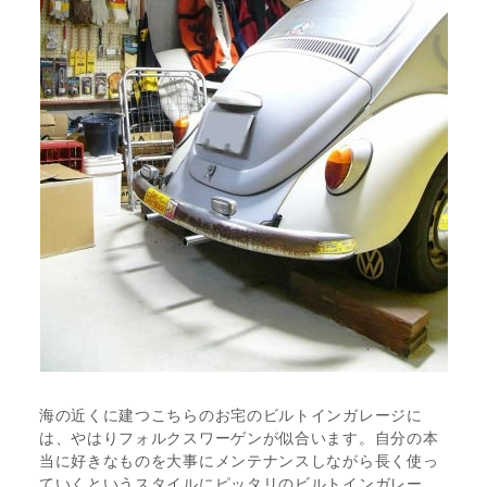
海の近くに建つこちらのお宅のビルトインガレージに
は、やはりフォルクスワーゲンが似合います。自分の本
当に好きなものを大事にメンテナンスしながら長く使っ
ていくというスタイルにピッタリのビルトインガレー