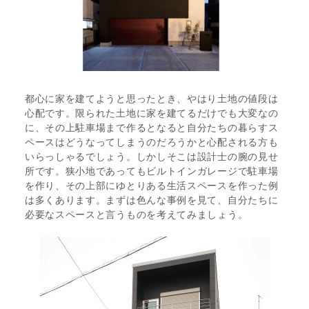
都心に家を建てようと思ったとき、やはり土地の値段は
心配です。限られた土地に家を建てるだけでも大変なの
に、その上駐車場まで作るとなると自分たちの暮らすス
ペースはどうなってしまうのだろうかと心配される方も
いらっしゃるでしょう。しかしそこは設計士の腕の見せ
所です。狭小地であってもビルトインガレージで駐車場
を作り、その上部にゆとりある生活スペースを作った例
は多くあります。まずは色んな事例を見て、自分たちに
必要なスペースと言うものを考えてみましょう。