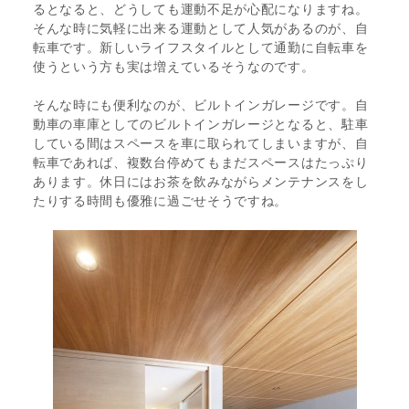
るとなると、どうしても運動不足が心配になりますね。
そんな時に気軽に出来る運動として人気があるのが、自
転車です。新しいライフスタイルとして通勤に自転車を
使うという方も実は増えているそうなのです。
そんな時にも便利なのが、ビルトインガレージです。自
動車の車庫としてのビルトインガレージとなると、駐車
している間はスペースを車に取られてしまいますが、自
転車であれば、複数台停めてもまだスペースはたっぷり
あります。休日にはお茶を飲みながらメンテナンスをし
たりする時間も優雅に過ごせそうですね。