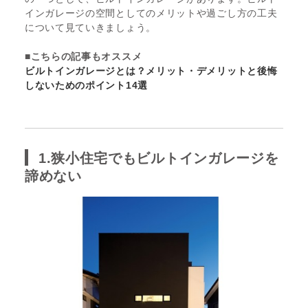
インガレージの空間としてのメリットや過ごし方の工夫
について見ていきましょう。
■こちらの記事もオススメ
ビルトインガレージとは？メリット・デメリットと後悔
しないためのポイント14選
1.狭小住宅でもビルトインガレージを
諦めない