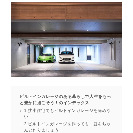
ビルトインガレージのある暮らしで人生をもっ
と豊かに過ごそう！のインデックス
1.狭小住宅でもビルトインガレージを諦めな
い
2.ビルトインガレージを作っても、庭をちゃ
んと作りましょう