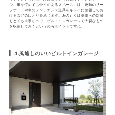
ジ。車を停めても余裕のあるスペースには、趣味のサー
フボードや車のメンテナンス道具をキレイに整頓してお
けるほどのゆとりを感じます。海の近くは潮風への対策
もとても大事なので、ビルトインガレージで大切なもの
を収納しておくというのもポイントですね。
4.風通しのいいビルトインガレージ