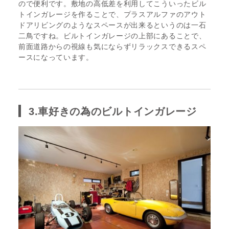
ので便利です。敷地の高低差を利用してこういったビル
トインガレージを作ることで、プラスアルファのアウト
ドアリビングのようなスペースが出来るというのは一石
二鳥ですね。ビルトインガレージの上部にあることで、
前面道路からの視線も気にならずリラックスできるスペ
ースになっています。
3.車好きの為のビルトインガレージ