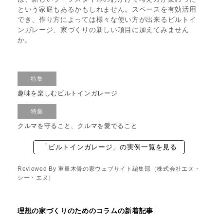
という家庭もあるかもしれません。スペースを有効活用
でき、作り方によっては様々な使い方が出来るビルトイ
ンガレージ、家づくりの新しい項目に加えてみません
か。
特集
趣味を楽しむビルトインガレージ
特集
クルマを守ること、クルマを愛でること
「ビルトインガレージ」の実例一覧を見る
Reviewed By 重量木骨の家ウェブサイト編集部（株式会社エヌ・
シー・エヌ）
理想の家づくりのためのコラムの新着記事