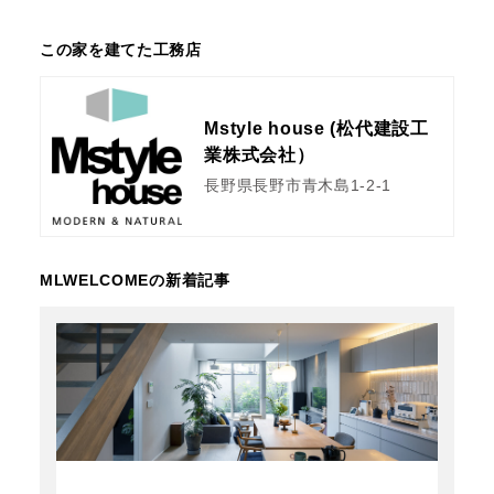
この家を建てた工務店
Mstyle house (松代建設工
業株式会社）
長野県長野市青木島1-2-1
MLWELCOMEの新着記事