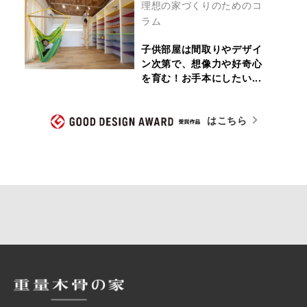
理想の家づくりのためのコ
ラム
子供部屋は間取りやデザイ
ン次第で、想像力や好奇心
を育む！お手本にしたい...
はこちら