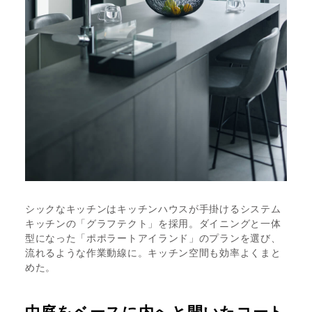
シックなキッチンはキッチンハウスが手掛けるシステム
キッチンの「グラフテクト」を採用。ダイニングと一体
型になった「ポポラートアイランド」のプランを選び、
流れるような作業動線に。キッチン空間も効率よくまと
めた。