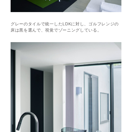
グレーのタイルで統一したLDKに対し、ゴルフレンジの
床は黒を選んで、視覚でゾーニングしている。