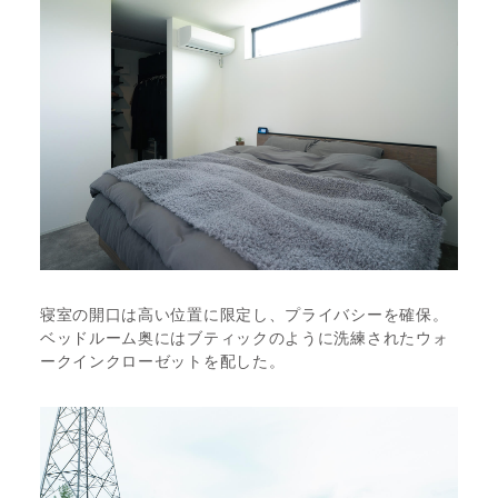
寝室の開口は高い位置に限定し、プライバシーを確保。
ベッドルーム奥にはブティックのように洗練されたウォ
ークインクローゼットを配した。