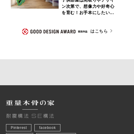
子供部屋は間取りやデザイ
ン次第で、想像力や好奇心
を育む！お手本にしたい...
はこちら
Pinterest
facebook