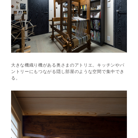
大きな機織り機がある奥さまのアトリエ。キッチンやパ
ントリーにもつながる隠し部屋のような空間で集中でき
る。