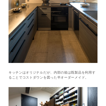
キッチンはオリジナルだが、内部の箱は既製品を利用す
ることでコストダウンを図った半オーダーメイド。